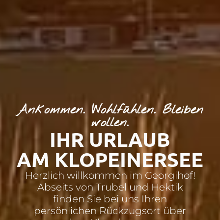
Ankommen. Wohlfühlen. Bleiben
wollen.
IHR URLAUB
AM KLOPEINERSEE
Herzlich willkommen im Georgihof!
Abseits von Trubel und Hektik
finden Sie bei uns Ihren
persönlichen Rückzugsort über